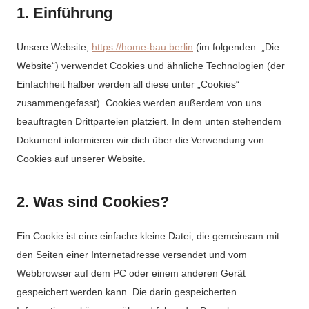
1. Einführung
Unsere Website,
https://home-bau.berlin
(im folgenden: „Die
Website“) verwendet Cookies und ähnliche Technologien (der
Einfachheit halber werden all diese unter „Cookies“
zusammengefasst). Cookies werden außerdem von uns
beauftragten Drittparteien platziert. In dem unten stehendem
Dokument informieren wir dich über die Verwendung von
Cookies auf unserer Website.
2. Was sind Cookies?
Ein Cookie ist eine einfache kleine Datei, die gemeinsam mit
den Seiten einer Internetadresse versendet und vom
Webbrowser auf dem PC oder einem anderen Gerät
gespeichert werden kann. Die darin gespeicherten