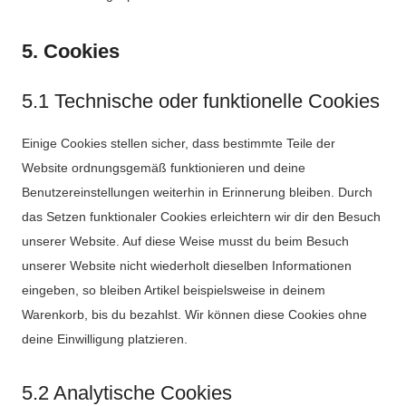
5. Cookies
5.1 Technische oder funktionelle Cookies
Einige Cookies stellen sicher, dass bestimmte Teile der
Website ordnungsgemäß funktionieren und deine
Benutzereinstellungen weiterhin in Erinnerung bleiben. Durch
das Setzen funktionaler Cookies erleichtern wir dir den Besuch
unserer Website. Auf diese Weise musst du beim Besuch
unserer Website nicht wiederholt dieselben Informationen
eingeben, so bleiben Artikel beispielsweise in deinem
Warenkorb, bis du bezahlst. Wir können diese Cookies ohne
deine Einwilligung platzieren.
5.2 Analytische Cookies