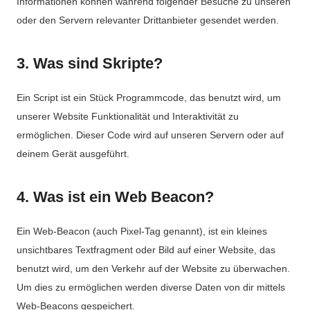
Informationen können während folgender Besuche zu unseren
oder den Servern relevanter Drittanbieter gesendet werden.
3. Was sind Skripte?
Ein Script ist ein Stück Programmcode, das benutzt wird, um
unserer Website Funktionalität und Interaktivität zu
ermöglichen. Dieser Code wird auf unseren Servern oder auf
deinem Gerät ausgeführt.
4. Was ist ein Web Beacon?
Ein Web-Beacon (auch Pixel-Tag genannt), ist ein kleines
unsichtbares Textfragment oder Bild auf einer Website, das
benutzt wird, um den Verkehr auf der Website zu überwachen.
Um dies zu ermöglichen werden diverse Daten von dir mittels
Web-Beacons gespeichert.