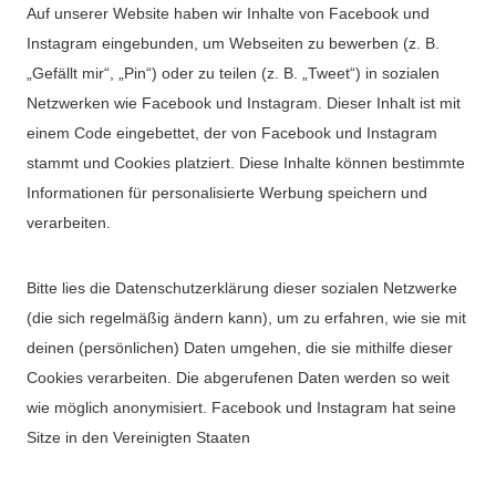
Auf unserer Website haben wir Inhalte von Facebook und
Instagram eingebunden, um Webseiten zu bewerben (z. B.
„Gefällt mir“, „Pin“) oder zu teilen (z. B. „Tweet“) in sozialen
Netzwerken wie Facebook und Instagram. Dieser Inhalt ist mit
einem Code eingebettet, der von Facebook und Instagram
stammt und Cookies platziert. Diese Inhalte können bestimmte
Informationen für personalisierte Werbung speichern und
verarbeiten.
Bitte lies die Datenschutzerklärung dieser sozialen Netzwerke
(die sich regelmäßig ändern kann), um zu erfahren, wie sie mit
deinen (persönlichen) Daten umgehen, die sie mithilfe dieser
Cookies verarbeiten. Die abgerufenen Daten werden so weit
wie möglich anonymisiert. Facebook und Instagram hat seine
Sitze in den Vereinigten Staaten