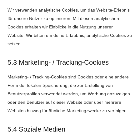
Wir verwenden analytische Cookies, um das Website-Erlebnis
für unsere Nutzer zu optimieren. Mit diesen analytischen
Cookies erhalten wir Einblicke in die Nutzung unserer
Website. Wir bitten um deine Erlaubnis, analytische Cookies zu
setzen.
5.3 Marketing- / Tracking-Cookies
Marketing- / Tracking-Cookies sind Cookies oder eine andere
Form der lokalen Speicherung, die zur Erstellung von
Benutzerprofilen verwendet werden, um Werbung anzuzeigen
oder den Benutzer auf dieser Website oder über mehrere
Websites hinweg für ähnliche Marketingzwecke zu verfolgen.
5.4 Soziale Medien