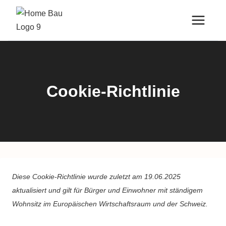
Zum
Inhalt
springen
Cookie-Richtlinie
Diese Cookie-Richtlinie wurde zuletzt am 19.06.2025
aktualisiert und gilt für Bürger und Einwohner mit ständigem
Wohnsitz im Europäischen Wirtschaftsraum und der Schweiz.