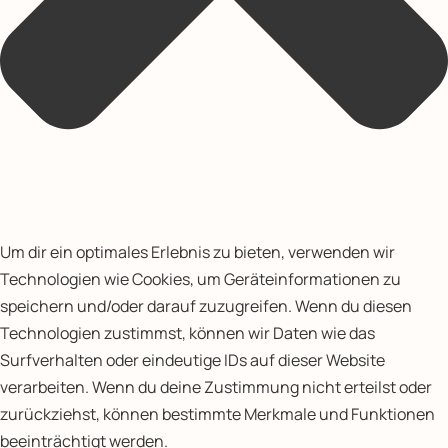
Um dir ein optimales Erlebnis zu bieten, verwenden wir
Technologien wie Cookies, um Geräteinformationen zu
speichern und/oder darauf zuzugreifen. Wenn du diesen
Technologien zustimmst, können wir Daten wie das
Surfverhalten oder eindeutige IDs auf dieser Website
verarbeiten. Wenn du deine Zustimmung nicht erteilst oder
zurückziehst, können bestimmte Merkmale und Funktionen
beeinträchtigt werden.