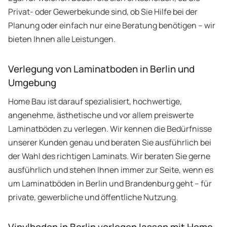
Privat- oder Gewerbekunde sind, ob Sie Hilfe bei der
Planung oder einfach nur eine Beratung benötigen – wir
bieten Ihnen alle Leistungen.
Verlegung von Laminatboden in Berlin und
Umgebung
Home Bau ist darauf spezialisiert, hochwertige,
angenehme, ästhetische und vor allem preiswerte
Laminatböden zu verlegen. Wir kennen die Bedürfnisse
unserer Kunden genau und beraten Sie ausführlich bei
der Wahl des richtigen Laminats. Wir beraten Sie gerne
ausführlich und stehen Ihnen immer zur Seite, wenn es
um Laminatböden in Berlin und Brandenburg geht – für
private, gewerbliche und öffentliche Nutzung.
Vinylboden in Berlin verlegen lassen mit Home