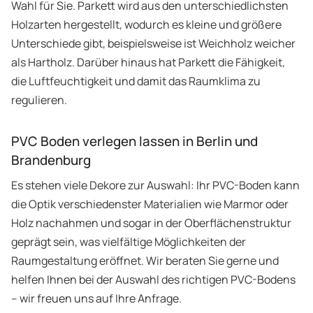
Wahl für Sie. Parkett wird aus den unterschiedlichsten
Holzarten hergestellt, wodurch es kleine und größere
Unterschiede gibt, beispielsweise ist Weichholz weicher
als Hartholz. Darüber hinaus hat Parkett die Fähigkeit,
die Luftfeuchtigkeit und damit das Raumklima zu
regulieren.
PVC Boden verlegen lassen in Berlin und
Brandenburg
Es stehen viele Dekore zur Auswahl: Ihr PVC-Boden kann
die Optik verschiedenster Materialien wie Marmor oder
Holz nachahmen und sogar in der Oberflächenstruktur
geprägt sein, was vielfältige Möglichkeiten der
Raumgestaltung eröffnet. Wir beraten Sie gerne und
helfen Ihnen bei der Auswahl des richtigen PVC-Bodens
– wir freuen uns auf Ihre Anfrage.