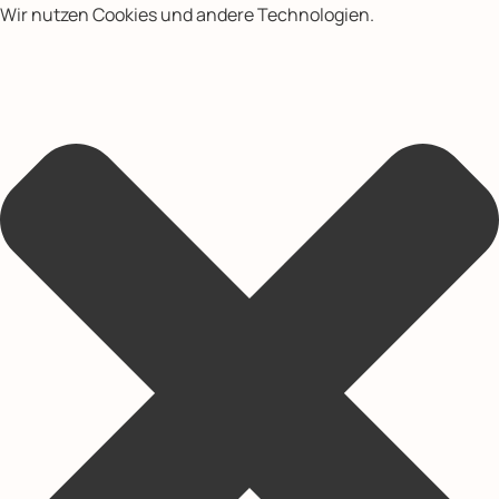
Wir nutzen Cookies und andere Technologien.