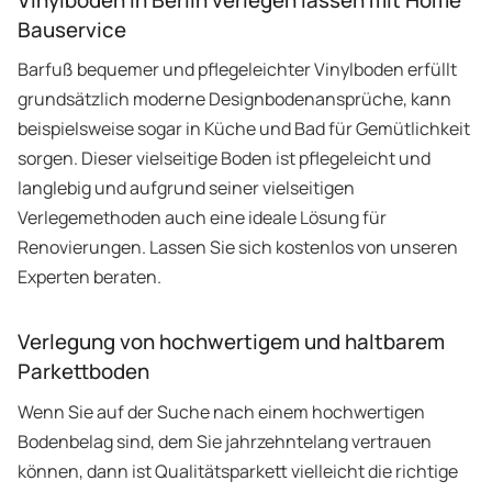
Bauservice
Barfuß bequemer und pflegeleichter Vinylboden erfüllt
grundsätzlich moderne Designbodenansprüche, kann
beispielsweise sogar in Küche und Bad für Gemütlichkeit
sorgen. Dieser vielseitige Boden ist pflegeleicht und
langlebig und aufgrund seiner vielseitigen
Verlegemethoden auch eine ideale Lösung für
Renovierungen. Lassen Sie sich kostenlos von unseren
Experten beraten.
Verlegung von hochwertigem und haltbarem
Parkettboden
Wenn Sie auf der Suche nach einem hochwertigen
Bodenbelag sind, dem Sie jahrzehntelang vertrauen
können, dann ist Qualitätsparkett vielleicht die richtige